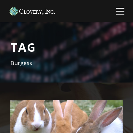
TAG
Burgess