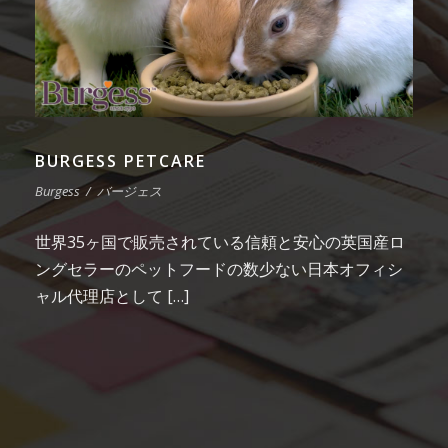
BURGESS PETCARE
Burgess
/
バージェス
世界35ヶ国で販売されている信頼と安心の英国産ロ
ングセラーのペットフードの数少ない日本オフィシ
ャル代理店として […]